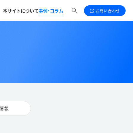
本サイトについて
事例・コラム
お問い合わせ
情報