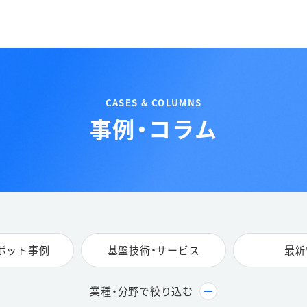
事例・コラム
ロボット事例
基盤技術・サービス
最新
業種・分野で絞り込む