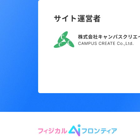
サイト運営者