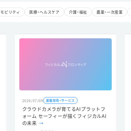
モビリティ
医療・ヘルスケア
介護・福祉
農業・一次産業
2026/07/09
基盤技術・サービス
クラウドカメラが育てるAIプラットフ
ォーム セーフィーが描くフィジカルAI
の未来