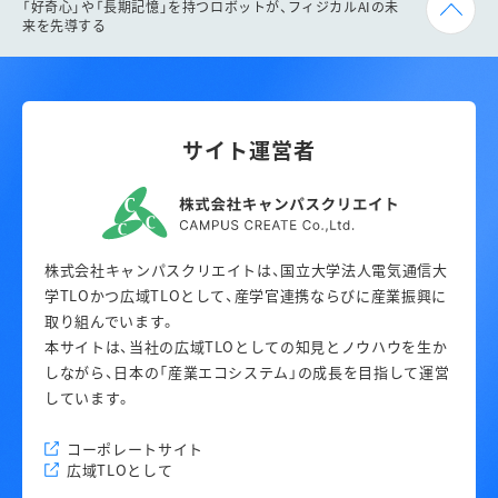
「好奇心」や「長期記憶」を持つロボットが、フィジカルAIの未
来を先導する
サイト運営者
株式会社キャンパスクリエイトは、国立大学法人電気通信大
学TLOかつ広域TLOとして、産学官連携ならびに産業振興に
取り組んでいます。
本サイトは、当社の広域TLOとしての知見とノウハウを生か
しながら、日本の「産業エコシステム」の成長を目指して運営
しています。
コーポレートサイト
広域TLOとして