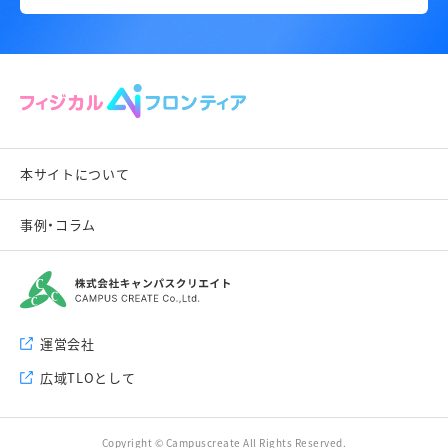
本サイトについて
事例・コラム
運営会社
広域TLOとして
Copyright © Campuscreate All Rights Reserved.