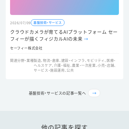
2026/07/09
基盤技術・サービス
クラウドカメラが育てるAIプラットフォーム セー
フィーが描くフィジカルAIの未来
セーフィー株式会社
関連分野・業種
製造、物流・倉庫、建設・インフラ、モビリティ、医療・
ヘルスケア、介護・福祉、農業・一次産業、小売・店舗、
サービス・施設運用、公共
基盤技術・サービスの記事一覧へ
他の記事を探す