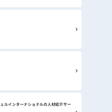
ウェルインターナショナルの人材紹介サー