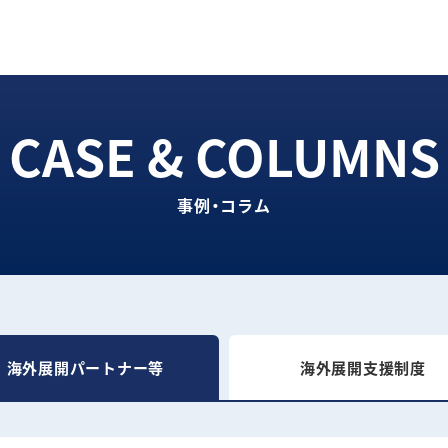
事例・コラム
海外展開パートナー等
海外展開支援制度