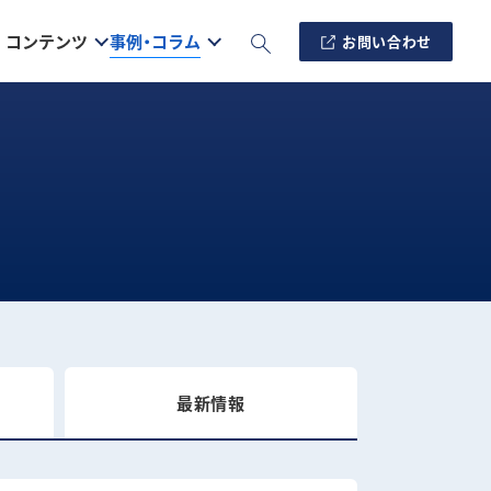
コンテンツ
事例・コラム
お問い合わせ
最新情報