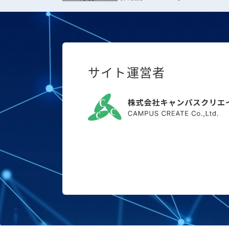
サイト運営者