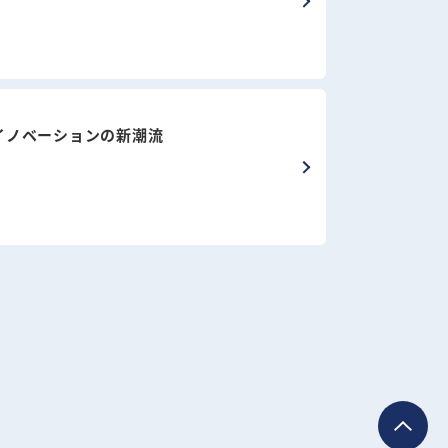
ンイノベーションの新潮流