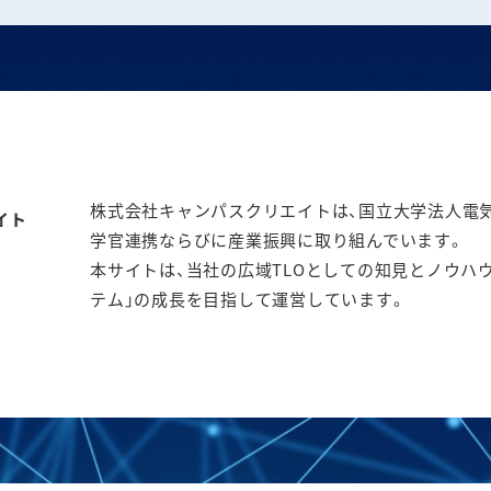
株式会社キャンパスクリエイトは、国立大学法人電気通
学官連携ならびに産業振興に取り組んでいます。
本サイトは、当社の広域TLOとしての知見とノウハ
テム」の成長を目指して運営しています。