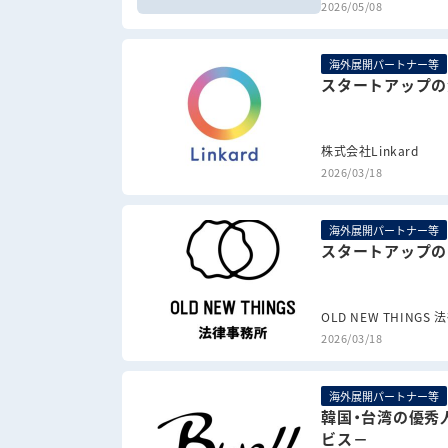
2026/05/08
海外展開パートナー等
スタートアップの
株式会社Linkard
2026/03/18
海外展開パートナー等
スタートアップの
OLD NEW THINGS
2026/03/18
海外展開パートナー等
韓国・台湾の優秀
ビス－