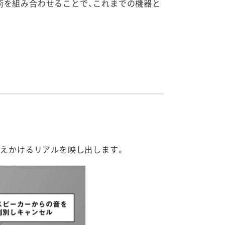
術を組み合わせることで、これまでの機器と
訴えかけるリアルを映し出します。