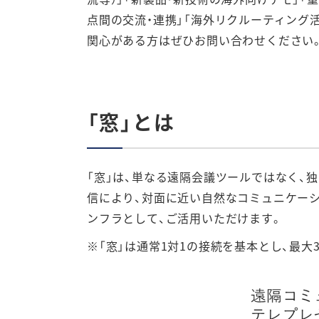
点間の交流・連携」「海外リクルーティング
関心がある方はぜひお問い合わせください
「窓」とは
「窓」は、単なる遠隔会議ツールではなく、
信により、対面に近い自然なコミュニケー
ンフラとして、ご活用いただけます。
※「窓」は通常1対1の接続を基本とし、最