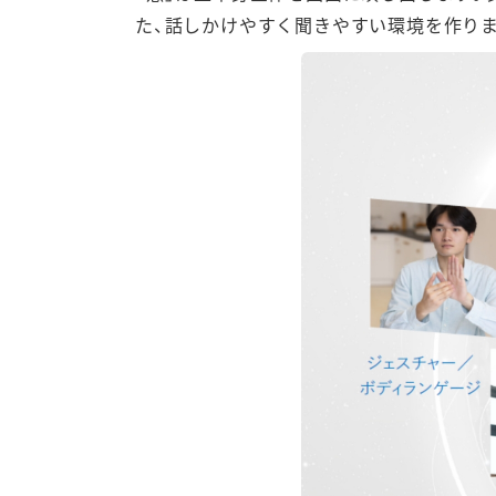
た、話しかけやすく聞きやすい環境を作り