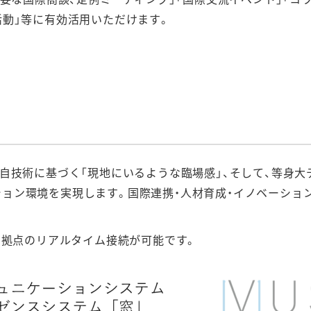
活動」等に有効活用いただけます。
。
独自技術に基づく「現地にいるような臨場感」、そして、等身
ション環境を実現します。国際連携・人材育成・イノベーショ
大3拠点のリアルタイム接続が可能です。