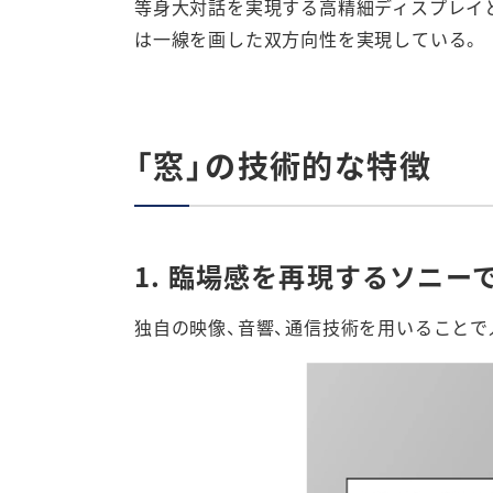
等身大対話を実現する高精細ディスプレイ
は一線を画した双方向性を実現している。
「窓」の技術的な特徴
1. 臨場感を再現するソニ
独自の映像、音響、通信技術を用いることで