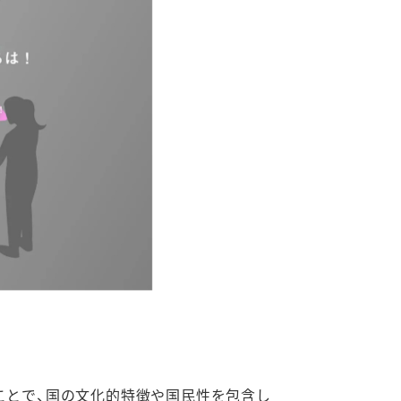
ことで、国の文化的特徴や国民性を包含し