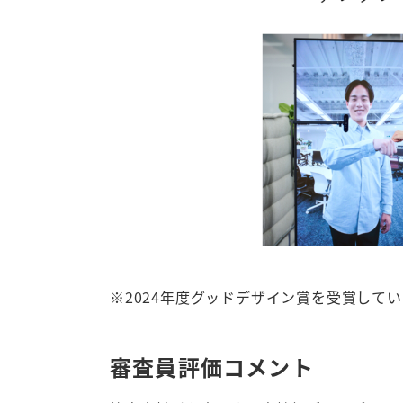
※2024年度グッドデザイン賞を受賞して
審査員評価コメント