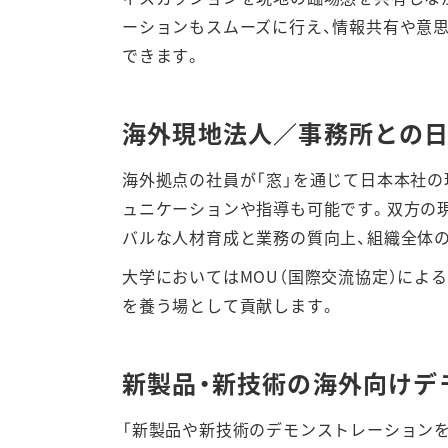
ーションもスムーズに行え、情報共有や意
できます。
海外現地法人／事務所との日
海外拠点の社員が「窓」を通じて日本本社の
ュニケーションや指導も可能です。双方の
バルな人材育成と業務の質向上、組織全体
大学においてはMOU（国際交流協定）によ
を養う場として貢献します。
新製品・新技術の海外向けデ
「新製品や新技術のデモンストレーション