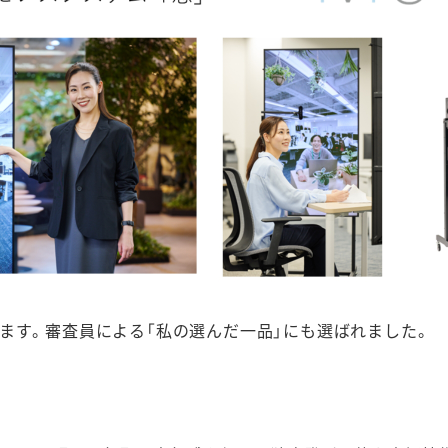
います。審査員による「私の選んだ一品」にも選ばれました。