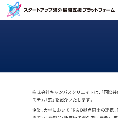
株式会社キャンパスクリエイトは、「国際共
ステム「窓」を紹介いたします。
企業、大学において「R＆D拠点同士の連携、
流等）」「新製品・新技術の海外向けデモ」