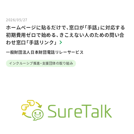
2026/05/27
ホームページに貼るだけで、窓口が「手話」に対応する
初期費用ゼロで始める、きこえない人のための問い合
わせ窓口「手話リンク」
一般財団法人日本財団電話リレーサービス
インクルーシブ推進・支援団体の取り組み