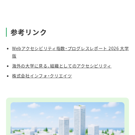
参考リンク
Webアクセシビリティ指数・プログレスレポート 2026 大学
版
海外の大学に見る、組織としてのアクセシビリティ
株式会社インフォ・クリエイツ