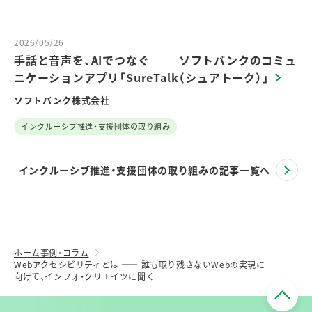
2026/05/26
手話と音声を、AIでつなぐ ―― ソフトバンクのコミュ
ニケーションアプリ「SureTalk（シュアトーク）」
ソフトバンク株式会社
インクルーシブ推進・支援団体の取り組み
インクルーシブ推進・支援団体の取り組みの記事一覧へ
ホーム
事例・コラム
Webアクセシビリティとは ―― 誰も取り残さないWebの実現に
向けて、インフォ・クリエイツに聞く