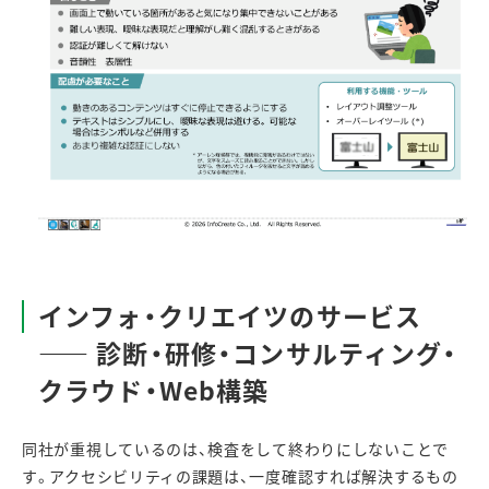
インフォ・クリエイツのサービス
――
診断・研修・コンサルティング・
クラウド・
Web
構築
同社が重視しているのは、検査をして終わりにしないことで
す。アクセシビリティの課題は、一度確認すれば解決するもの