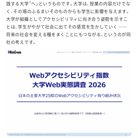
践する大学
”
へ」というものです。大学は、授業の内容だけでな
く、その場のふるまいそのものからも学生に影響を与えます。
大学が組織としてアクセシビリティに向き合う姿勢を示すこ
とは、学生がやがて社会に出てその感覚を生かしていく
――
将来の社会を変える種をまくことにもつながる、というのが同
社の考えです。