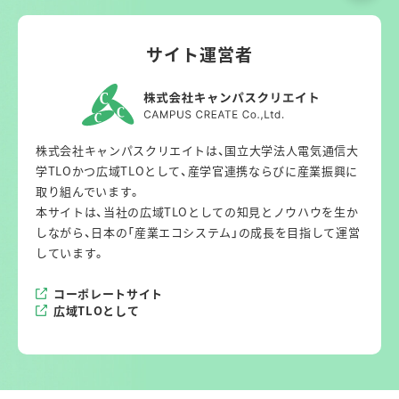
サイト運営者
株式会社キャンパスクリエイトは、国立大学法人電気通信大
学TLOかつ広域TLOとして、産学官連携ならびに産業振興に
取り組んでいます。
本サイトは、当社の広域TLOとしての知見とノウハウを生か
しながら、日本の「産業エコシステム」の成長を目指して運営
しています。
コーポレートサイト
広域TLOとして