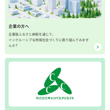
企業の方へ
企業版ふるさと納税を通じて、
インクルーシブな地域社会づくりに取り組んでみませ
んか？