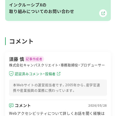
インクルーシブXの
取り組みについてのお問い合わせ
コメント
須藤 慎
記事作成者
株式会社キャンパスクリエイト・専務取締役・プロデューサー
認証済みコメント・投稿者
本Webサイトの運営担当者です。2005年から、産学官連
携や産業振興の業務に携わっています。
コメント
2026/05/28
Webアクセシビリティについて詳しくお話を聞く経験は