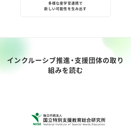
多様な産学官連携で
新しい可能性を生み出す
インクルーシブ推進・支援団体の取り
組みを読む