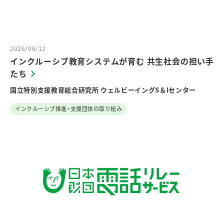
2026/06/12
インクルーシブ教育システムが育む 共生社会の担い手
たち
国立特別支援教育総合研究所 ウェルビーイングS＆Iセンター
インクルーシブ推進・支援団体の取り組み