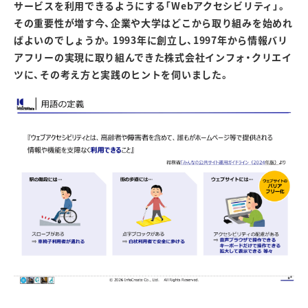
サービスを利用できるようにする「
Web
アクセシビリティ」。
その重要性が増す今、企業や大学はどこから取り組みを始めれ
ばよいのでしょうか。
1993
年に創立し、
1997
年から情報バリ
アフリーの実現に取り組んできた株式会社インフォ・クリエイ
ツに、その考え方と実践のヒントを伺いました。