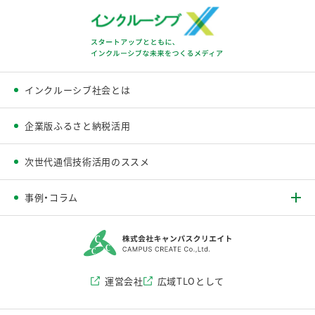
インクルーシブ社会とは
企業版ふるさと納税活用
次世代通信技術活用のススメ
事例・コラム
運営会社
広域TLOとして