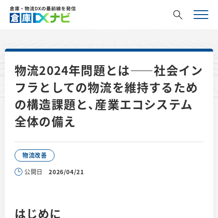
物流2024年問題とは――社会イン
フラとしての物流を維持するため
の構造課題と、産業エコシステム
全体の備え
物流改善
公開日
2026/04/21
はじめに