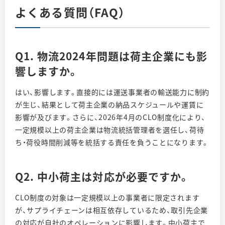
よくある質問（FAQ）
Q1. 物流2024年問題は荷主企業にも影
響しますか。
はい、影響します。直接的には運送事業者の輸送能力に制約
が生じ、結果として荷主企業の納品スケジュールや運賃に
影響が及びます。さらに、2026年4月のCLO制度化により、
一定規模以上の荷主企業は物流統括管理者を選任し、荷待
ち・荷役時間削減等を統括する責任を負うことになります。
Q2. 中小荷主は対応が必要ですか。
CLO制度の対象は一定規模以上の事業者に限定されます
が、サプライチェーンは相互依存しているため、取引先企業
の対応が自社のオペレーションに影響します。中小荷主で