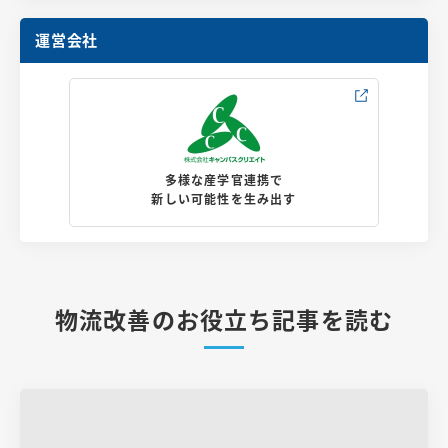
運営会社
多様な産学官連携で
新しい可能性を生み出す
物流改善のお役立ち記事を読む