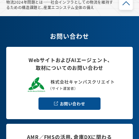
物流2024年問題とは――社会インフラとしての物流を維持す
るための構造課題と、産業エコシステム全体の備え
お問い合わせ
WebサイトおよびAIエージェント、
取材についてのお問い合わせ
お問い合わせ
AMR／FMSの活用、倉庫DXに関わる