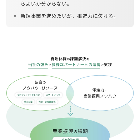
らよいか分からない。
新規事業を進めたいが、推進力に欠ける。