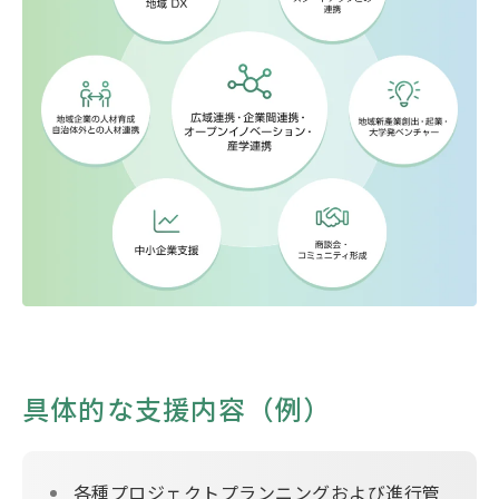
具体的な支援内容（例）
各種プロジェクトプランニングおよび進行管