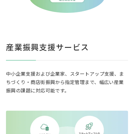
産業振興支援サービス
中小企業支援および企業家、スタートアップ支援、ま
ちづくり・商店街振興から指定管理まで、幅広い産業
振興の課題に対応可能です。