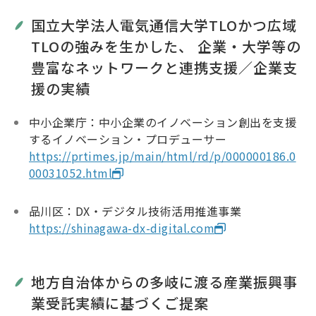
国立大学法人電気通信大学TLOかつ広域
TLOの強みを生かした、 企業・大学等の
豊富なネットワークと連携支援／企業支
援の実績
中小企業庁：中小企業のイノベーション創出を支援
するイノベーション・プロデューサー
https://prtimes.jp/main/html/rd/p/000000186.0
00031052.html
品川区：DX・デジタル技術活用推進事業
https://shinagawa-dx-digital.com
地方自治体からの多岐に渡る産業振興事
業受託実績に基づくご提案