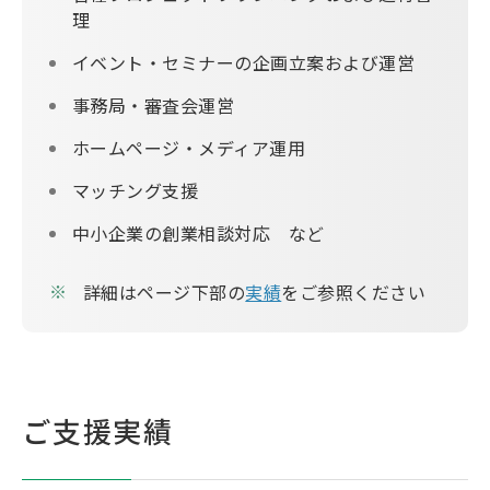
理
イベント・セミナーの企画立案および運営
事務局・審査会運営
ホームページ・メディア運用
マッチング支援
中小企業の創業相談対応 など
詳細はページ下部の
実績
をご参照ください
ご支援実績