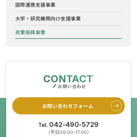
国際連携支援事業
大学・研究機関向け支援事業
産業振興事業
CONTACT
お問い合わせ
お問い合わせフォーム
042-490-5729
Tel.
（平日09:00-17:00）