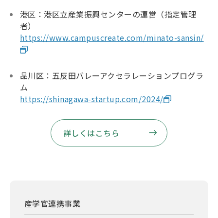
港区：港区立産業振興センターの運営（指定管理
者）
https://www.campuscreate.com/minato-sansin/
品川区：五反田バレーアクセラレーションプログラ
ム
https://shinagawa-startup.com/2024/
詳しくはこちら
産学官連携事業