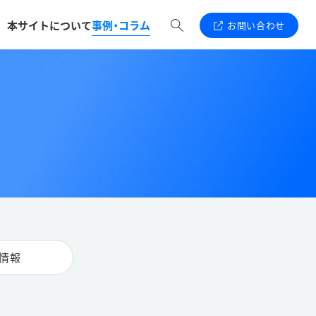
本サイトについて
事例・コラム
お問い合わせ
情報