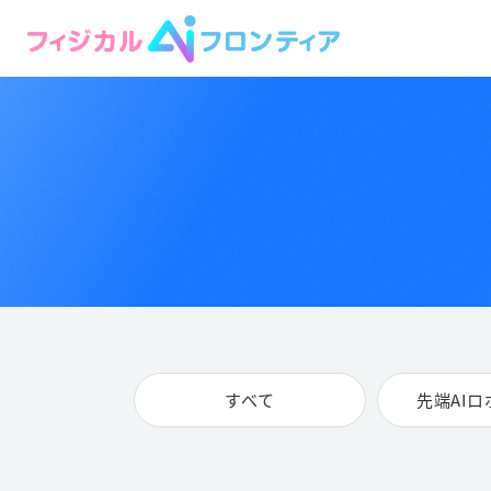
すべて
先端AI