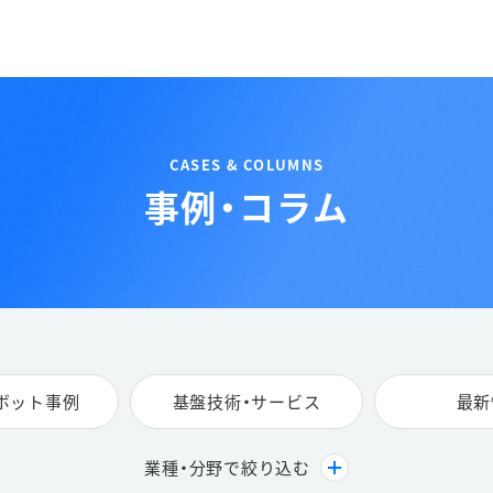
事例・コラム
ロボット事例
基盤技術・サービス
最新
業種・分野で絞り込む