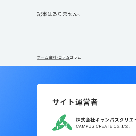
記事はありません。
ホーム
事例・コラム
コラム
サイト運営者