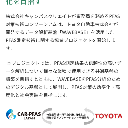
化を目指す
株式会社キャンパスクリエイトが事務局を務めるPFAS
対策技術コンソーシアムは、トヨタ自動車株式会社が
開発するデータ解析基盤「WAVEBASE」を活用した
PFAS測定技術に関する協業プロジェクトを開始しま
す。
本プロジェクトでは、PFAS測定結果の信頼性の高いデ
ータ解析について様々な業種で使用できる共通基盤の
構築を目指すとともに、WAVEBASEをPFAS分析のため
のデジタル基盤として展開し、PFAS対策の効率化・高
度化と社会実装を目指します。