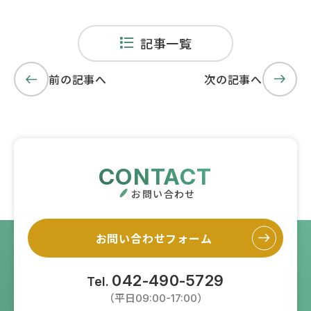
記事一覧
前の記事へ
次の記事へ
CONTACT
お問い合わせ
お問い合わせフォーム
042-490-5729
Tel.
（平日09:00-17:00）