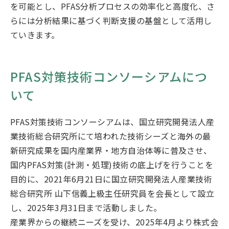
を可能とし、PFAS分析プロセスの効率化と高度化、さ
らには分析結果に基づく判断支援の基盤として活用し
ていきます。
PFAS対策技術コンソーシアムにつ
いて
PFAS対策技術コンソーシアムは、国立研究開発法人産
業技術総合研究所にて培われた技術シーズと海外の最
新研究成果を国内産業界・地方自治体等に普及させ、
国内PFAS対策(計測・処理)技術の底上げを行うことを
目的に、2021年6月21日に国立研究開発法人産業技術
総合研究所 山下信義上級主任研究員を会長として設立
し、2025年3月31日まで活動しました。
産業界からの継続ニーズを受け、2025年4月より株式会