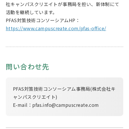
社キャンパスクリエイトが事務局を担い、新体制にて
活動を継続しています。
PFAS対策技術コンソーシアムHP：
https://www.campuscreate.com/pfas-office/
問い合わせ先
PFAS対策技術コンソーシアム事務局(株式会社キ
ャンパスクリエイト)
E-mail：pfas.info@campuscreate.com