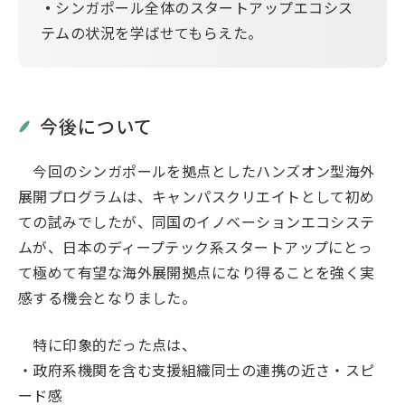
・
シンガポール全体のスタートアップエコシス
テムの状況を学ばせてもらえた。
今後について
今回のシンガポールを拠点としたハンズオン型海外
展開プログラムは、キャンパスクリエイトとして初め
ての試みでしたが、同国のイノベーションエコシステ
ムが、日本のディープテック系スタートアップにとっ
て極めて有望な海外展開拠点になり得ることを強く実
感する機会となりました。
特に印象的だった点は、
・政府系機関を含む支援組織同士の連携の近さ・スピ
ード感