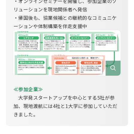
・オンラインセミナーを開催し、参加企業のソ
リューションを現地関係者へ発信
・帰国後も、協業候補との継続的なコミュニケ
ーションや体制構築を伴走支援中
≪参加企業≫
大学発スタートアップを中心とする5社が参
加、現地渡航には4社と1大学に参加していただ
きました。