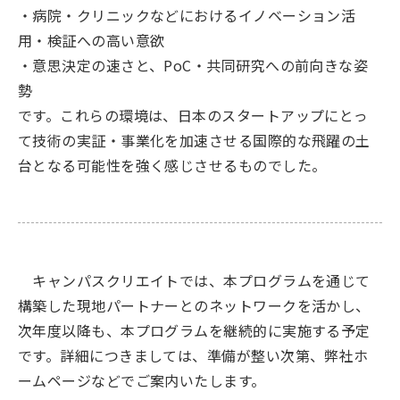
・病院・クリニックなどにおけるイノベーション活
用・検証への高い意欲
・意思決定の速さと、PoC・共同研究への前向きな姿
勢
です。これらの環境は、日本のスタートアップにとっ
て技術の実証・事業化を加速させる国際的な飛躍の土
台となる可能性を強く感じさせるものでした。
キャンパスクリエイトでは、本プログラムを通じて
構築した現地パートナーとのネットワークを活かし、
次年度以降も、本プログラムを継続的に実施する予定
です。詳細につきましては、準備が整い次第、弊社ホ
ームページなどでご案内いたします。