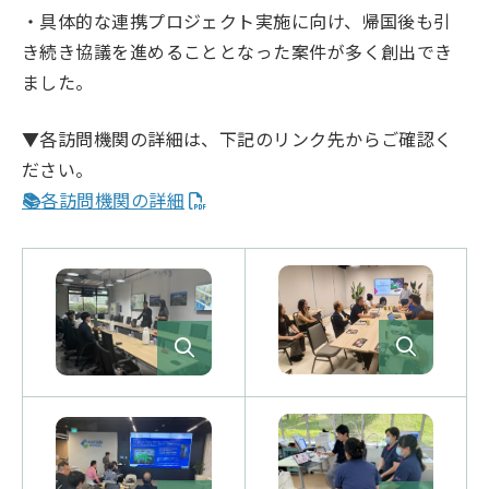
・具体的な連携プロジェクト実施に向け、帰国後も引
き続き協議を進めることとなった案件が多く創出でき
ました。
▼各訪問機関の詳細は、下記のリンク先からご確認く
ださい。
📚
各訪問機関の詳細