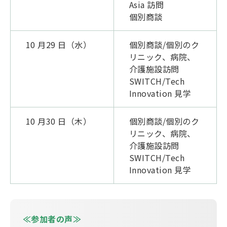
Asia 訪問
個別商談
10 月29 日（水）
個別商談/個別のク
リニック、病院、
介護施設訪問
SWITCH/Tech
Innovation 見学
10 月30 日（木）
個別商談/個別のク
リニック、病院、
介護施設訪問
SWITCH/Tech
Innovation 見学
≪参加者の声≫