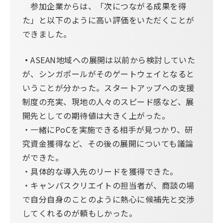
参加企業からは、「次につながる成果を得
た」と以下のように高い評価をいただくことが
できました。
・
ASEAN地域への展開は以前から検討していた
が、シンガポールがそのゲートウェイとなると
いうことが分かった。スタートアップへの支援
制度の充実、現地の人々のスピード感など、展
開先としての期待値は大きく上がった。
・一緒にPoCを実施できる相手が見つかり、研
究資金獲得など、その後の展開についても議論
ができた。
・具体的な導入先のリードを獲得できた。
・キャンパスクリエイトの担当者が、商談の場
で自分自身のことのように熱心に候補先と交渉
してくれるのが頼もしかった。