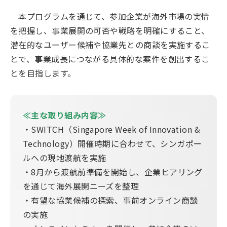
本プログラムを通じて、参加企業が海外市場の実情
を把握し、事業展開の可否や戦略を明確にすること、
潜在的なユーザー候補や協業先との商談を実施するこ
とで、事業成長につながる具体的な案件を創出するこ
とを目指します。
≪
主な取り組み内容≫
・SWITCH（Singapore Week of Innovation &
Technology）開催時期に合わせて、シンガポー
ルへの現地渡航を実施
・8月から渡航前準備を開始し、企業ヒアリング
を通じて海外展開ニーズを整理
・有望な協業候補の探索、事前オンライン商談
の実施