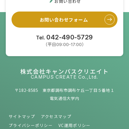
お問い合わせ
お問い合わせフォーム
042-490-5729
Tel.
（平日09:00-17:00）
株式会社キャンパスクリエイト
CAMPUS CREATE Co.,Ltd.
〒182-8585 東京都調布市調布ケ丘一丁目５番地１
電気通信大学内
サイトマップ
アクセスマップ
プライバシーポリシー
VC運用ポリシー