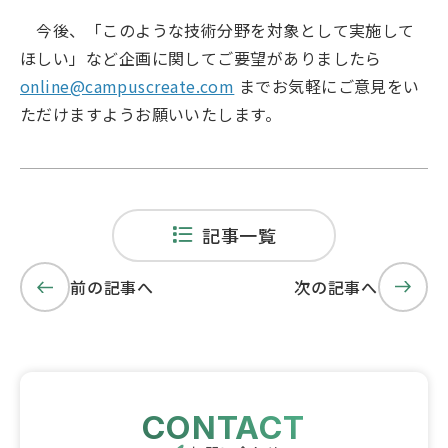
今後、「このような技術分野を対象として実施して
ほしい」など企画に関してご要望がありましたら
online@campuscreate.com
までお気軽にご意見をい
ただけますようお願いいたします。
記事一覧
前の記事へ
次の記事へ
CONTACT