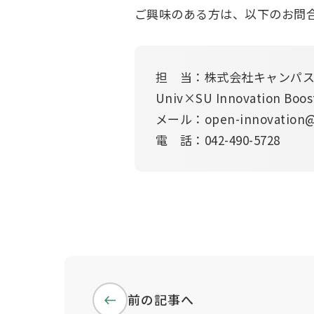
ご興味のある方は、以下のお問
担　当：株式会社キャンパス
Univ×SU Innovation Boo
メール：open-innovation@c
電　話：042-490-5728
前の記事へ