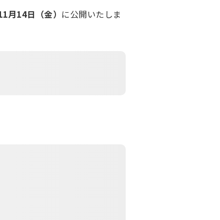
11月14日（金）
に公開いたしま