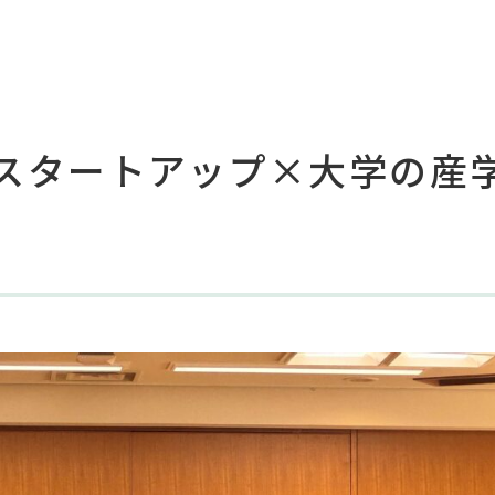
U】スタートアップ×大学の産