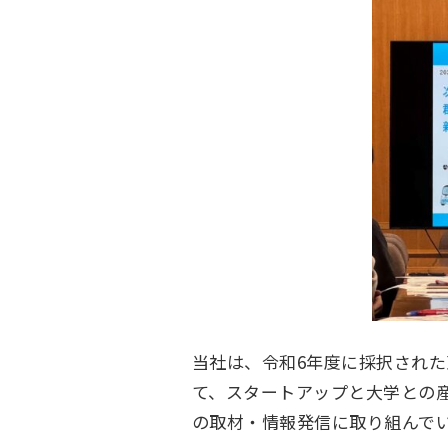
当社は、令和6年度に採択された
て、スタートアップと大学との
の取材・情報発信に取り組んで