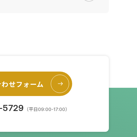
合わせフォーム
-5729
（平日09:00-17:00）