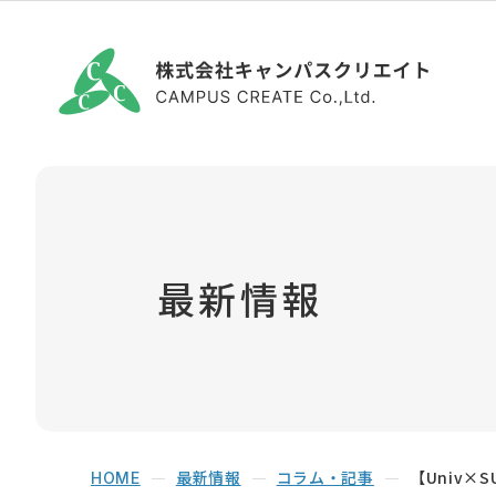
最新情報
最新情報
コラム・記事
【Univ
HOME