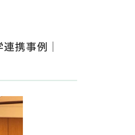
学連携事例｜