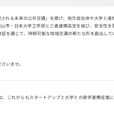
感謝される未来の公共交通」を掲げ、地方自治体や大学と連
郡山市・日本大学工学部と三者連携協定を結び、安全性を
検証を通じて、持続可能な地域交通の新たな形を創出して
ださいませ。
は、これからもスタートアップと大学との産学連携促進に