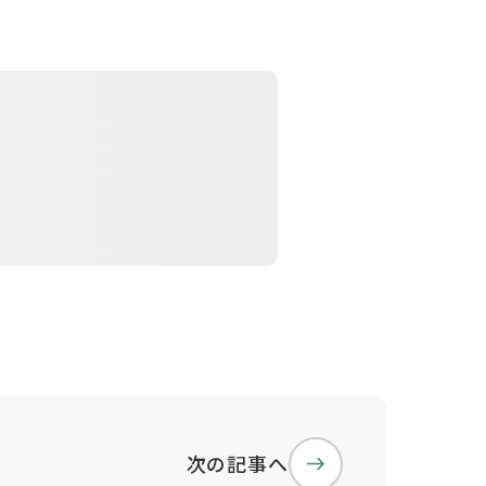
次の記事へ