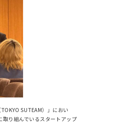
KYO SUTEAM）」におい
に取り組んでいるスタートアップ