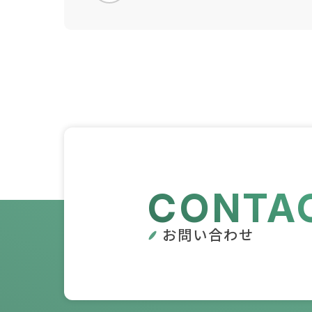
CONTA
お問い合わせ