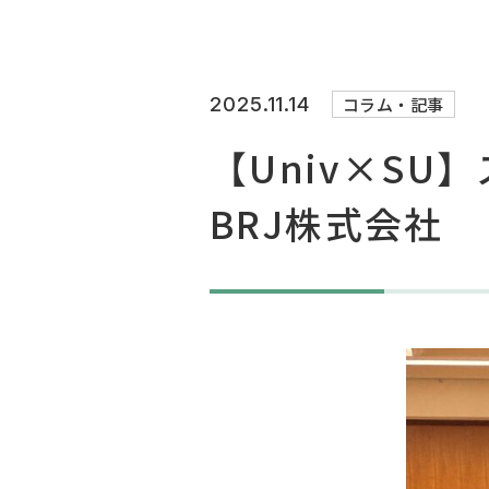
2025.11.14
コラム・記事
【Univ×S
BRJ株式会社