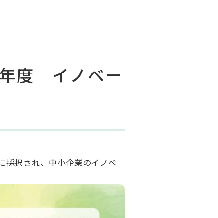
６年度 イノベー
に採択され、中小企業のイノベ