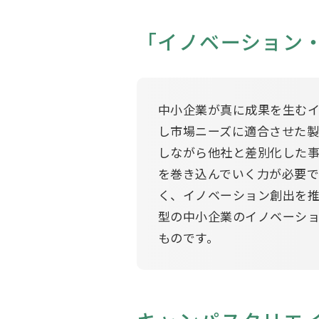
「イノベーション
中小企業が真に成果を生む
し市場ニーズに適合させた
しながら他社と差別化した
を巻き込んでいく力が必要で
く、イノベーション創出を
型の中小企業のイノベーシ
ものです。