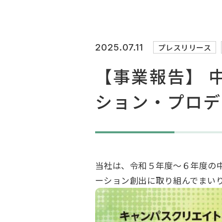
2025.07.11
プレスリリース
【事業報告】 
ション・プロデ
当社は、令和５年度～６年度の
ーション創出に取り組んでまい