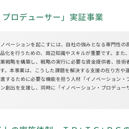
・プロデューサー」実証事業
イノベーションを起こすには、自社の強みとなる専門性の
製品化を行うための、周辺知識やスキルが重要です。また
事業戦略を構築し、戦略の実行に必要な資金提供者、技術
す。本事業は、こうした課題を解決する支援の在り方や
推進するために必要な機能を担う人材「イノベーション・
ョン創出を支援し、同時に「イノベーション・プロデュー