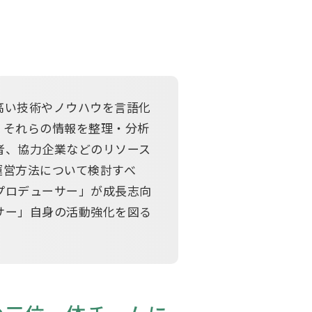
高い技術やノウハウを言語化
、それらの情報を整理・分析
者、協力企業などのリソース
運営方法について検討すべ
プロデューサー」が成長志向
サー」自身の活動強化を図る