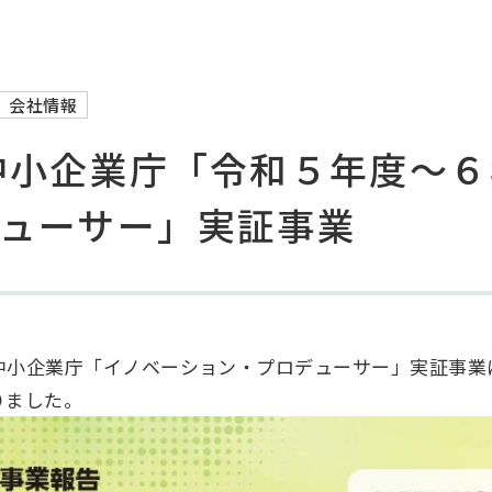
会社情報
中小企業庁「令和５年度～
ューサー」実証事業
中小企業庁「イノベーション・プロデューサー」実証事業
りました。