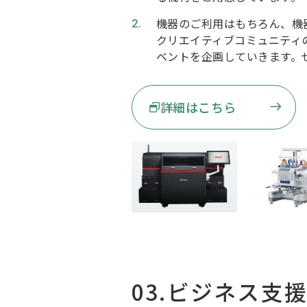
機器のご利用はもちろん、機
クリエイティブコミュニティ
ベントを企画していきます。
詳細はこちら
03.ビジネス支