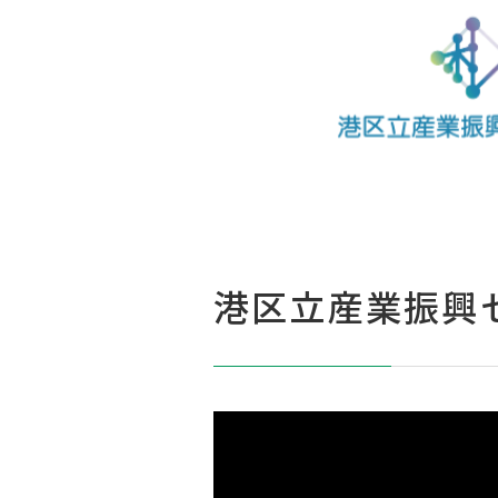
港区立産業振興