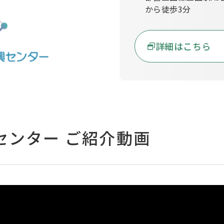
から徒歩3分
詳細はこちら
センター ご紹介動画