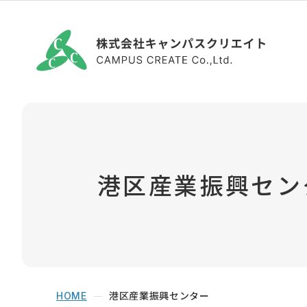
港区産業振興セン
港区産業振興センター
HOME