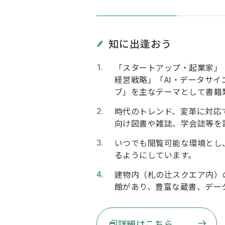
知に出逢おう
「スタートアップ・起業家」
経営戦略」「AI・データサイ
ブ」を主なテーマとして書籍
時代のトレンド、変革に対応
向け図書や雑誌、学会誌等を
いつでも閲覧可能な環境とし
るようにしています。
建物内（札の辻スクエア内）
館があり、豊富な蔵書、デー
詳細はこちら