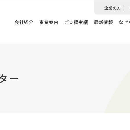
企業の方
会社紹介
事業案内
ご支援実績
最新情報
なぜ
ター