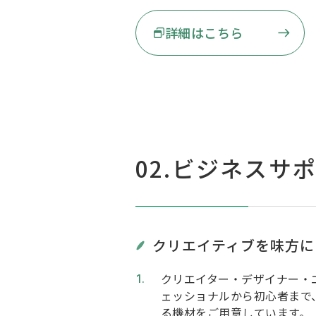
詳細はこちら
02.ビジネスサ
クリエイティブを味方に
クリエイター・デザイナー・
ェッショナルから初心者まで
る機材をご用意しています。