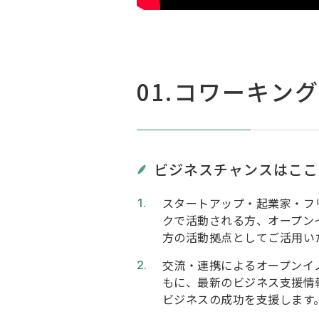
01.コワーキン
ビジネスチャンスはここ
スタートアップ・起業家・フ
クで活動される方、オープン
方の活動拠点としてご活用い
交流・連携によるオープンイ
もに、最新のビジネス支援情
ビジネスの成功を支援します