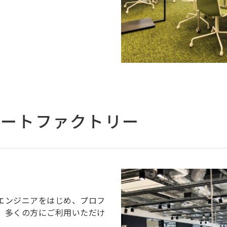
ポートファクトリー
エンジニアをはじめ、プロフ
、多くの方にご利用いただけ