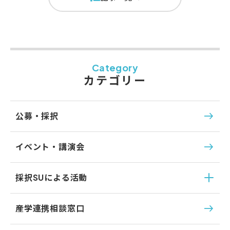
Category
カテゴリー
公募・採択
イベント・講演会
採択SUによる活動
産学連携相談窓口