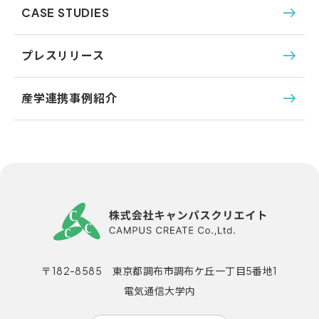
CASE STUDIES
プレスリリース
産学連携事例紹介
〒182-8585 東京都調布市調布ケ丘一丁目5番地1
電気通信大学内