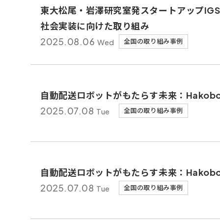
東大松尾・岩澤研究室発スタートアップIG
社会実装に向けた取り組み
2025.
08.06
Wed
全国の取り組み事例
自動配送ロボットがもたらす未来：Hakob
2025.
07.08
Tue
全国の取り組み事例
自動配送ロボットがもたらす未来：Hakob
2025.
07.08
Tue
全国の取り組み事例