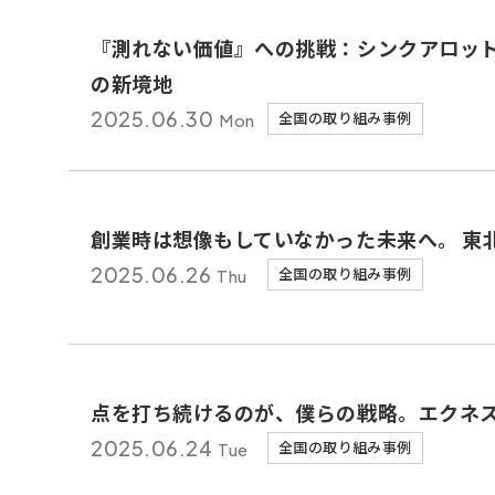
『測れない価値』への挑戦：シンクアロッ
の新境地
2025.
06.30
Mon
全国の取り組み事例
創業時は想像もしていなかった未来へ。 東
2025.
06.26
Thu
全国の取り組み事例
点を打ち続けるのが、僕らの戦略。エクネ
2025.
06.24
Tue
全国の取り組み事例