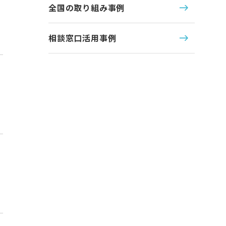
全国の取り組み事例
相談窓口活用事例