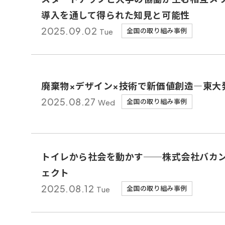
導入を通して得られた知見と可能性
2025.
09.02
Tue
全国の取り組み事例
廃棄物×デザイン×技術で新価値創造―東大
2025.
08.27
Wed
全国の取り組み事例
トイレから社会を動かす──株式会社バカ
ェクト
2025.
08.12
Tue
全国の取り組み事例