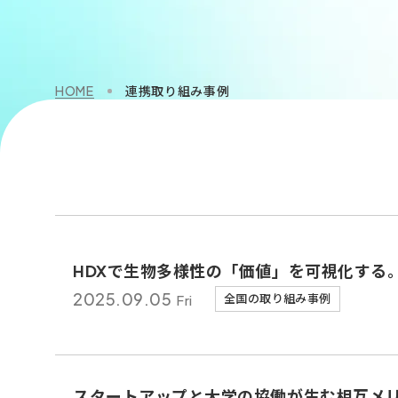
HOME
連携取り組み事例
HDXで生物多様性の「価値」を可視化する
2025.
09.05
Fri
全国の取り組み事例
スタートアップと大学の協働が生む相互メ