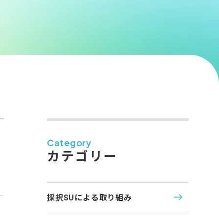
Category
カテゴリー
採択SUによる取り組み