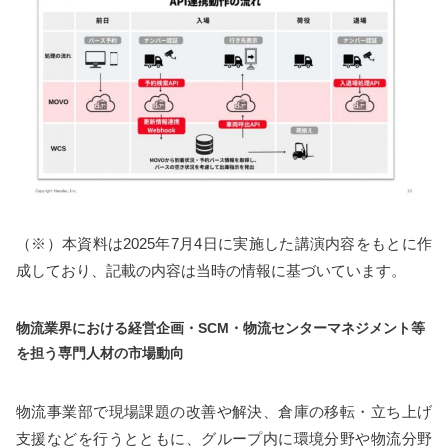
（※）本資料は2025年7月4日に実施した講演内容をもとに作
成しており、記載の内容は当時の情報に基づいています。
物流業界における経営企画・SCM
・物流センターマネジメント等
を担う専門人材の市場動向
物流事業部で現場課題の改善や解決、倉庫の移転・立ち上げ
支援などを行うとともに、グループ内に環境分野や物流分野