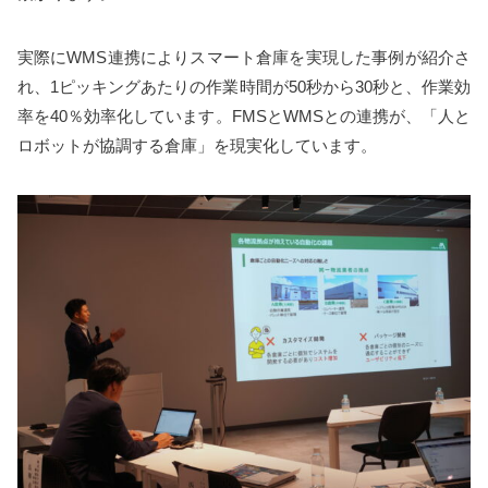
実際にWMS連携によりスマート倉庫を実現した事例が紹介さ
れ、1ピッキングあたりの作業時間が50秒から30秒と、作業効
率を40％効率化しています。FMSとWMSとの連携が、「人と
ロボットが協調する倉庫」を現実化しています。