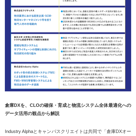
倉庫DX
を、CLO
の確保・育成と物流システム全体最適化への
データ活用の観点から解説
Industry Alphaとキャンパスクリエイトは共同で「倉庫DXオー