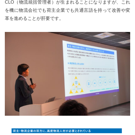
CLO（物流統括管理者）が生まれることになりますが、これ
を機に物流会社でも荷主企業でも共通言語を持って改善や変
革を進めることが肝要です。