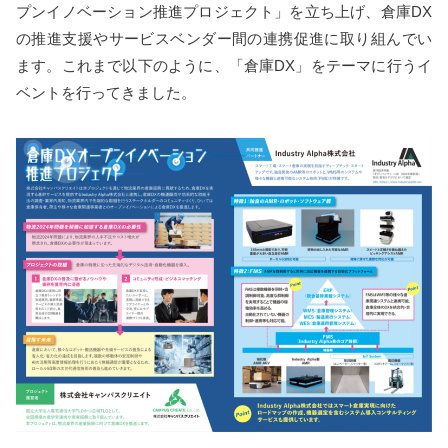
プンイノベーション推進プロジェクト」を立ち上げ、倉庫DX
の推進支援やサービスベンダー間の連携促進に取り組んでい
ます。これまで以下のように、「倉庫DX」をテーマに行うイ
ベントを行ってきました。