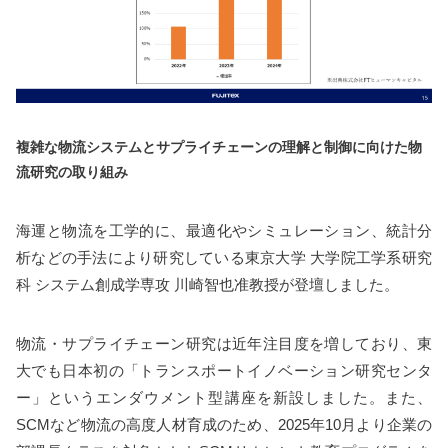
複雑な物流システムとサプライチェーンの理解と制御に向けた物
流研究の取り組み
海運と物流を工学的に、最適化やシミュレーション、統計分
析などの手法により研究している東京大学 大学院工学系研究
科 システム創成学専攻 川崎智也准教授が登壇しました。
物流・サプライチェーン研究は近年注目度を増しており、東
大でも日本初の「トランスポートイノベーション研究センタ
ー」というエンダウメント型講座を新設しました。また、
SCMなど物流の高度人材育成のため、2025年10月より企業の