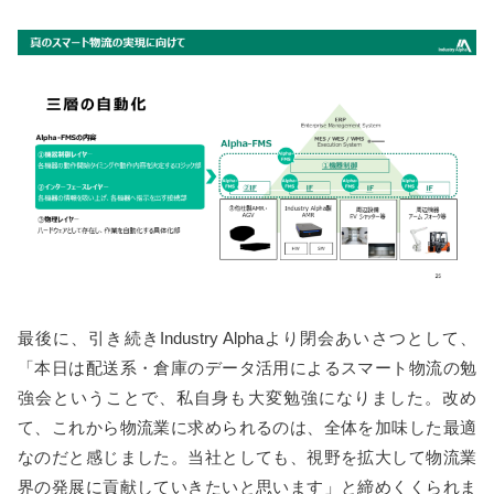
最後に、引き続きIndustry Alphaより閉会あいさつとして、
「本日は配送系・倉庫のデータ活用によるスマート物流の勉
強会ということで、私自身も大変勉強になりました。改め
て、これから物流業に求められるのは、全体を加味した最適
なのだと感じました。当社としても、視野を拡大して物流業
界の発展に貢献していきたいと思います」と締めくくられま