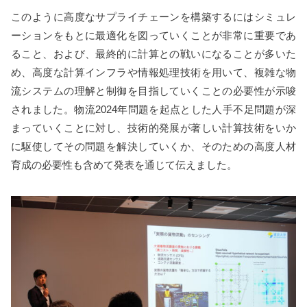
このように高度なサプライチェーンを構築するにはシミュレ
ーションをもとに最適化を図っていくことが非常に重要であ
ること、および、最終的に計算との戦いになることが多いた
め、高度な計算インフラや情報処理技術を用いて、複雑な物
流システムの理解と制御を目指していくことの必要性が示唆
されました。物流2024年問題を起点とした人手不足問題が深
まっていくことに対し、技術的発展が著しい計算技術をいか
に駆使してその問題を解決していくか、そのための高度人材
育成の必要性も含めて発表を通じて伝えました。